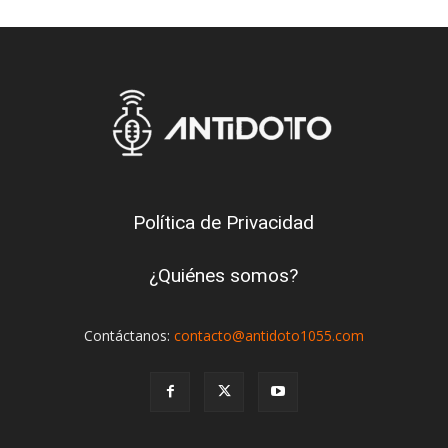
Política de Privacidad
¿Quiénes somos?
Contáctanos:
contacto@antidoto1055.com