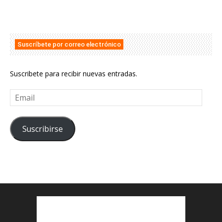
Suscríbete por correo electrónico
Suscribete para recibir nuevas entradas.
Email
Suscribirse