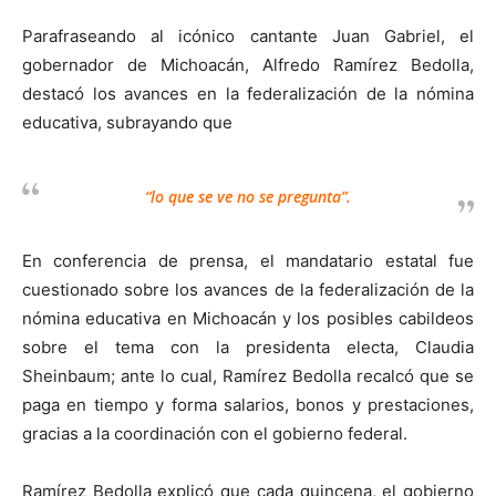
Parafraseando al icónico cantante Juan Gabriel, el
gobernador de Michoacán, Alfredo Ramírez Bedolla,
destacó los avances en la federalización de la nómina
educativa, subrayando que
“lo que se ve no se pregunta”.
En conferencia de prensa, el mandatario estatal fue
cuestionado sobre los avances de la federalización de la
nómina educativa en Michoacán y los posibles cabildeos
sobre el tema con la presidenta electa, Claudia
Sheinbaum; ante lo cual, Ramírez Bedolla recalcó que se
paga en tiempo y forma salarios, bonos y prestaciones,
gracias a la coordinación con el gobierno federal.
Ramírez Bedolla explicó que cada quincena, el gobierno