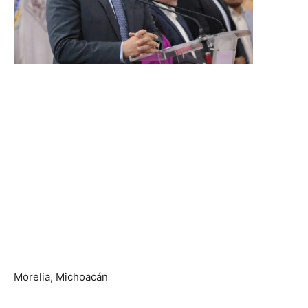
Morelia, Michoacán