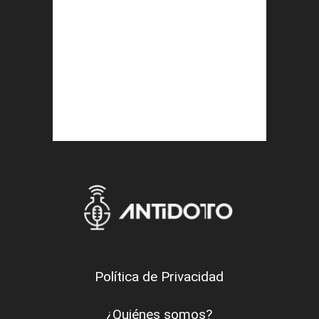
Política de Privacidad
¿Quiénes somos?