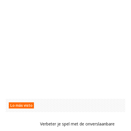
Lo más visto
Verbeter je spel met de onverslaanbare