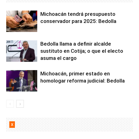
Michoacán tendrá presupuesto
conservador para 2025: Bedolla
Bedolla llama a definir alcalde
sustituto en Cotija; o que el electo
asuma el cargo
Michoacán, primer estado en
homologar reforma judicial: Bedolla
X