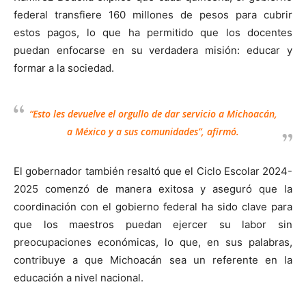
federal transfiere 160 millones de pesos para cubrir
estos pagos, lo que ha permitido que los docentes
puedan enfocarse en su verdadera misión: educar y
formar a la sociedad.
“Esto les devuelve el orgullo de dar servicio a Michoacán,
a México y a sus comunidades”, afirmó.
El gobernador también resaltó que el Ciclo Escolar 2024-
2025 comenzó de manera exitosa y aseguró que la
coordinación con el gobierno federal ha sido clave para
que los maestros puedan ejercer su labor sin
preocupaciones económicas, lo que, en sus palabras,
contribuye a que Michoacán sea un referente en la
educación a nivel nacional.