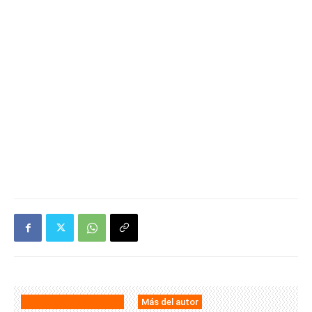
Artículos relacionados
Más del autor