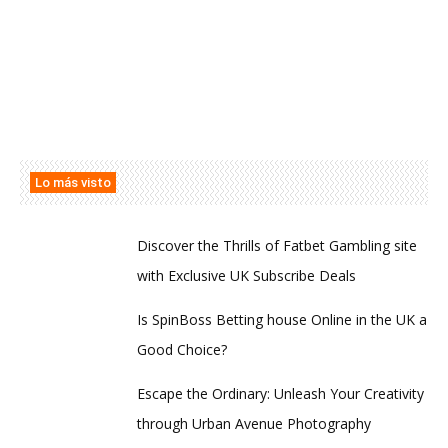
Lo más visto
Discover the Thrills of Fatbet Gambling site
with Exclusive UK Subscribe Deals
Is SpinBoss Betting house Online in the UK a
Good Choice?
Escape the Ordinary: Unleash Your Creativity
through Urban Avenue Photography