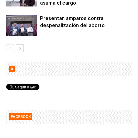
asuma el cargo
Presentan amparos contra
despenalización del aborto
X
FACEBOOK