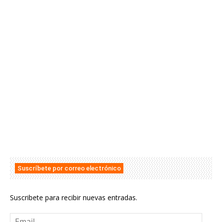
Suscríbete por correo electrónico
Suscribete para recibir nuevas entradas.
Email