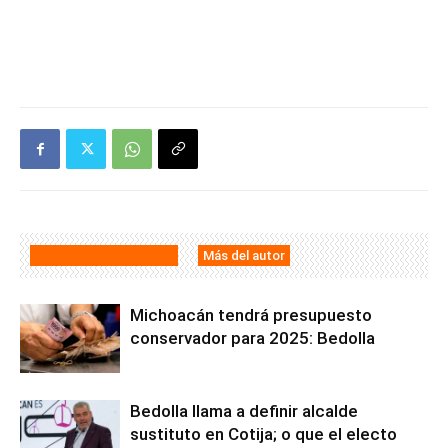
Artículos relacionados
Más del autor
Michoacán tendrá presupuesto
conservador para 2025: Bedolla
Bedolla llama a definir alcalde
sustituto en Cotija; o que el electo