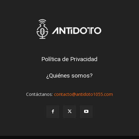
Política de Privacidad
¿Quiénes somos?
Contáctanos:
contacto@antidoto1055.com