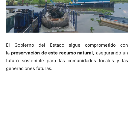
El Gobierno del Estado sigue comprometido con
la
preservación de este recurso natural,
asegurando un
futuro sostenible para las comunidades locales y las
generaciones futuras.