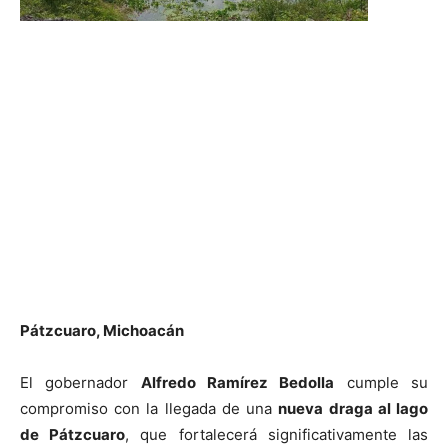
Pátzcuaro, Michoacán
El gobernador
Alfredo Ramírez Bedolla
cumple su
compromiso con la llegada de una
nueva draga al lago
de Pátzcuaro
, que fortalecerá significativamente las