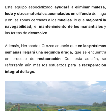
Este equipo especializado
ayudará a eliminar maleza,
lodo y otros materiales acumulados en el fondo
del lago
y en las zonas cercanas a los
muelles
, lo que
mejorará la
navegabilidad,
el
mantenimiento de los manantiales
y
las tareas de
desazolve
.
Además, Hernández Orozco anunció que
en las próximas
semanas llegará una segunda draga,
que se encuentra
en proceso de
restauración
. Con esta adición, se
reforzarán aún más los esfuerzos para la
recuperación
integral del lago.