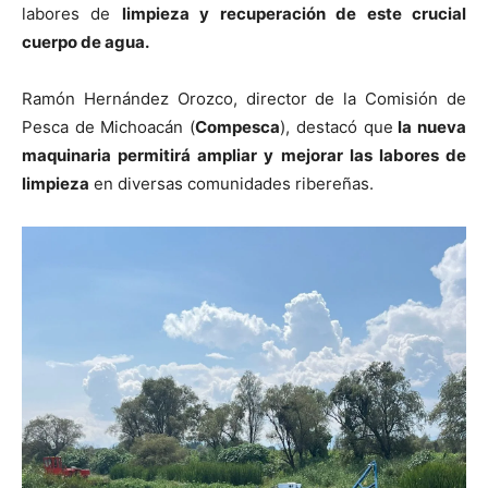
labores de
limpieza y recuperación de este crucial
cuerpo de agua.
Ramón Hernández Orozco, director de la Comisión de
Pesca de Michoacán (
Compesca
), destacó que
la nueva
maquinaria permitirá ampliar y mejorar las labores de
limpieza
en diversas comunidades ribereñas.