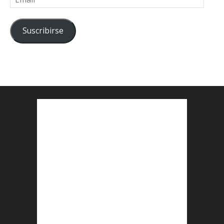
Suscribirse