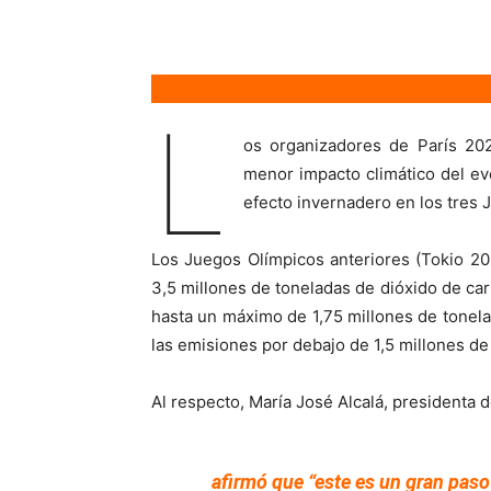
L
os organizadores de París 202
menor impacto climático del ev
efecto invernadero en los tres 
Los Juegos Olímpicos anteriores (Tokio 2
3,5 millones de toneladas de dióxido de car
hasta un máximo de 1,75 millones de tone
las emisiones por debajo de 1,5 millones de
Al respecto, María José Alcalá, presidenta 
afirmó que “este es un gran paso