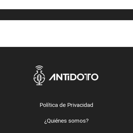
Política de Privacidad
¿Quiénes somos?