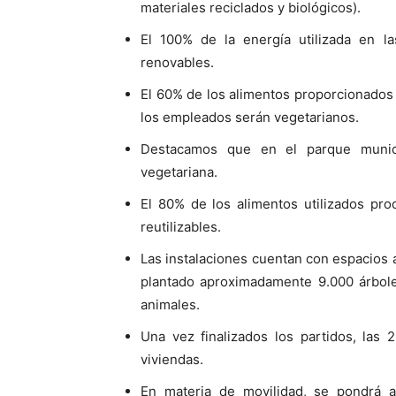
materiales reciclados y biológicos).
El 100% de la energía utilizada en l
renovables.
El 60% de los alimentos proporcionados 
los empleados serán vegetarianos.
Destacamos que en el parque munic
vegetariana.
El 80% de los alimentos utilizados pro
reutilizables.
Las instalaciones cuentan con espacios a
plantado aproximadamente 9.000 árboles
animales.
Una vez finalizados los partidos, las 
viviendas.
En materia de movilidad, se pondrá 