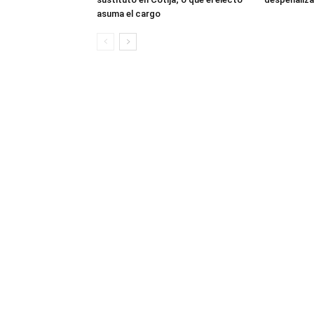
asuma el cargo