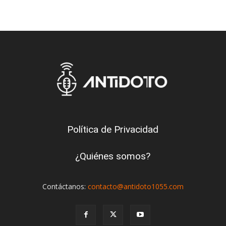
Política de Privacidad
¿Quiénes somos?
Contáctanos:
contacto@antidoto1055.com