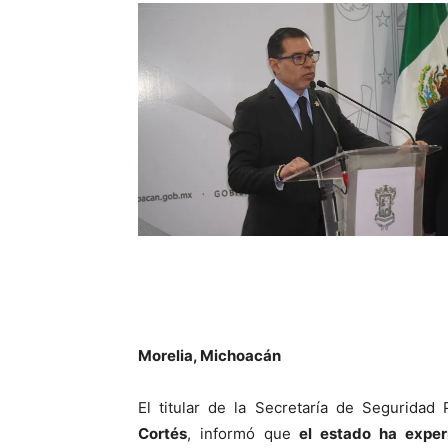
Morelia, Michoacán
El titular de la Secretaría de Seguridad 
Cortés
, informó que
el estado ha exper