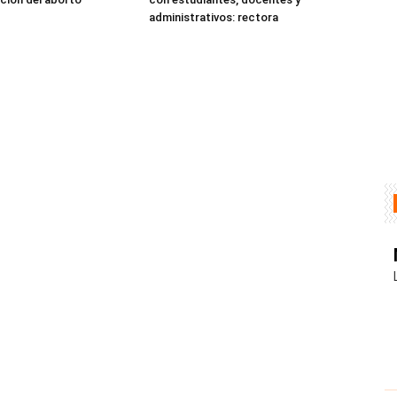
administrativos: rectora