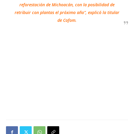
reforestación de Michoacán, con la posibilidad de
retribuir con plantas el próximo año”, explicó la titular
de Cofom.