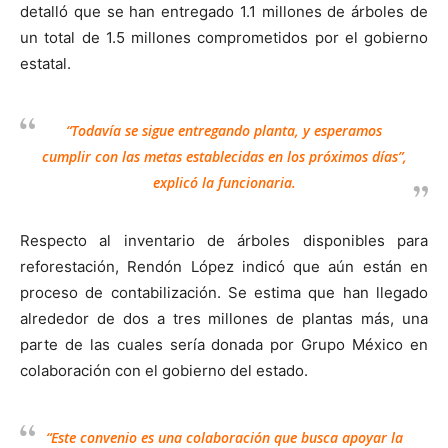
detalló que se han entregado 1.1 millones de árboles de
un total de 1.5 millones comprometidos por el gobierno
estatal.
“Todavía se sigue entregando planta, y esperamos
cumplir con las metas establecidas en los próximos días”,
explicó la funcionaria.
Respecto al inventario de árboles disponibles para
reforestación, Rendón López indicó que aún están en
proceso de contabilización. Se estima que han llegado
alrededor de dos a tres millones de plantas más, una
parte de las cuales sería donada por Grupo México en
colaboración con el gobierno del estado.
“Este convenio es una colaboración que busca apoyar la