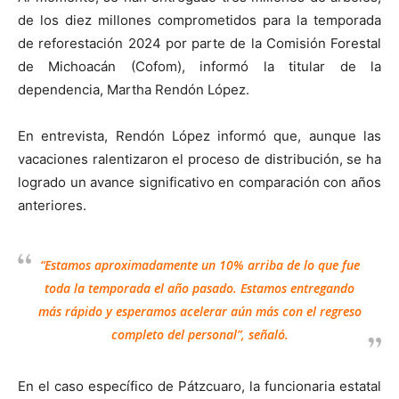
de los diez millones comprometidos para la temporada
de reforestación 2024 por parte de la Comisión Forestal
de Michoacán (Cofom), informó la titular de la
dependencia, Martha Rendón López.
En entrevista, Rendón López informó que, aunque las
vacaciones ralentizaron el proceso de distribución, se ha
logrado un avance significativo en comparación con años
anteriores.
“Estamos aproximadamente un 10% arriba de lo que fue
toda la temporada el año pasado. Estamos entregando
más rápido y esperamos acelerar aún más con el regreso
completo del personal”, señaló.
En el caso específico de Pátzcuaro, la funcionaria estatal