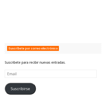
Suscríbete por correo electrónico
Suscribete para recibir nuevas entradas.
Email
Suscribirse