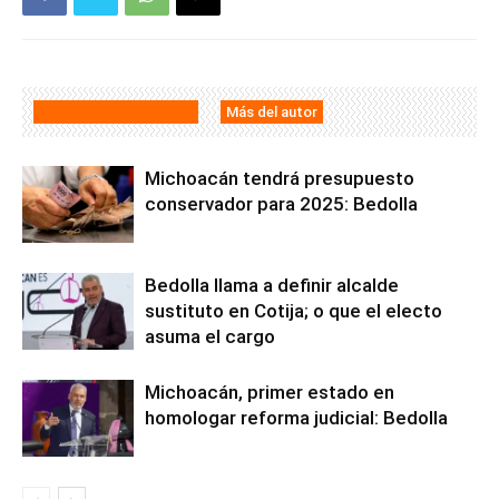
Artículos relacionados
Más del autor
Michoacán tendrá presupuesto
conservador para 2025: Bedolla
Bedolla llama a definir alcalde
sustituto en Cotija; o que el electo
asuma el cargo
Michoacán, primer estado en
homologar reforma judicial: Bedolla