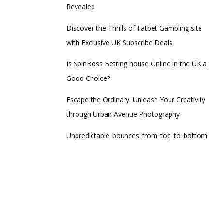
Revealed
Discover the Thrills of Fatbet Gambling site
with Exclusive UK Subscribe Deals
Is SpinBoss Betting house Online in the UK a
Good Choice?
Escape the Ordinary: Unleash Your Creativity
through Urban Avenue Photography
Unpredictable_bounces_from_top_to_bottom_thro