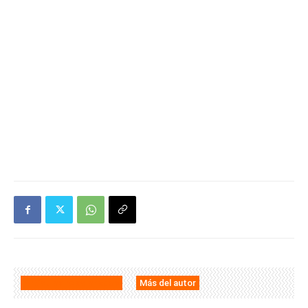
Artículos relacionados
Más del autor