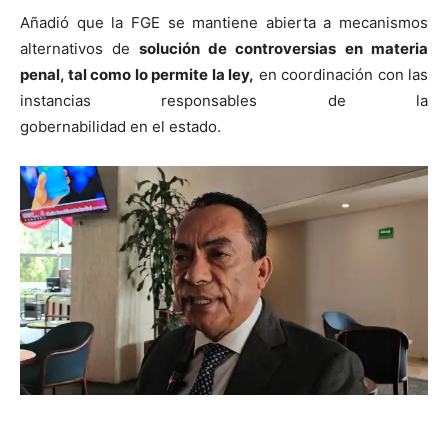
Añadió que la FGE se mantiene abierta a mecanismos
alternativos de
solución de controversias en materia
penal, tal como lo permite la ley,
en coordinación con las
instancias responsables de la
gobernabilidad en el estado.