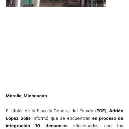
Morelia, Michoacán
El titular de la Fiscalía General del Estado (
FGE
),
Adrián
López Solís
informó que se encuentran
en proceso de
integración 10 denuncias
relacionadas con los