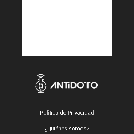
Política de Privacidad
¿Quiénes somos?