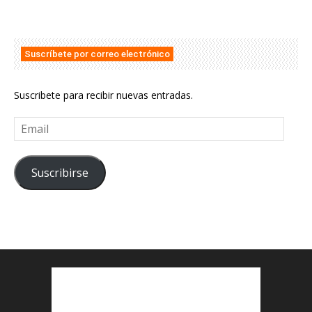
Suscríbete por correo electrónico
Suscribete para recibir nuevas entradas.
Email
Suscribirse