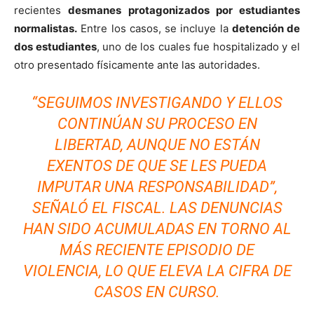
recientes
desmanes protagonizados por estudiantes
normalistas.
Entre los casos, se incluye la
detención de
dos estudiantes
, uno de los cuales fue hospitalizado y el
otro presentado físicamente ante las autoridades.
“SEGUIMOS INVESTIGANDO Y ELLOS
CONTINÚAN SU PROCESO EN
LIBERTAD, AUNQUE NO ESTÁN
EXENTOS DE QUE SE LES PUEDA
IMPUTAR UNA RESPONSABILIDAD”,
SEÑALÓ EL FISCAL. LAS DENUNCIAS
HAN SIDO ACUMULADAS EN TORNO AL
MÁS RECIENTE EPISODIO DE
VIOLENCIA, LO QUE ELEVA LA CIFRA DE
CASOS EN CURSO.