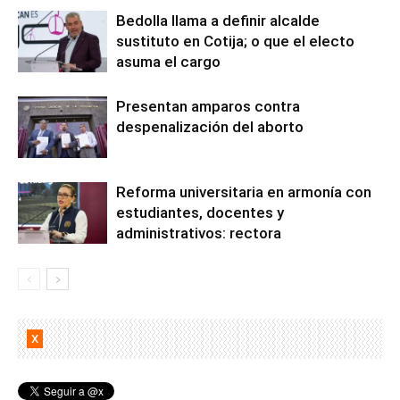
Bedolla llama a definir alcalde
sustituto en Cotija; o que el electo
asuma el cargo
Presentan amparos contra
despenalización del aborto
Reforma universitaria en armonía con
estudiantes, docentes y
administrativos: rectora
X