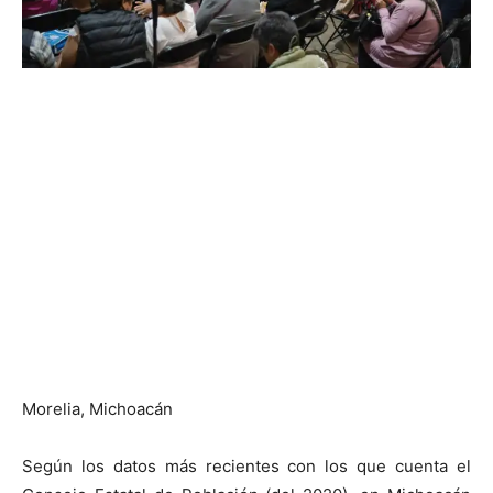
Morelia, Michoacán
Según los datos más recientes con los que cuenta el