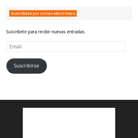
Suscríbete por correo electrónico
Suscribete para recibir nuevas entradas.
Email
Suscribirse