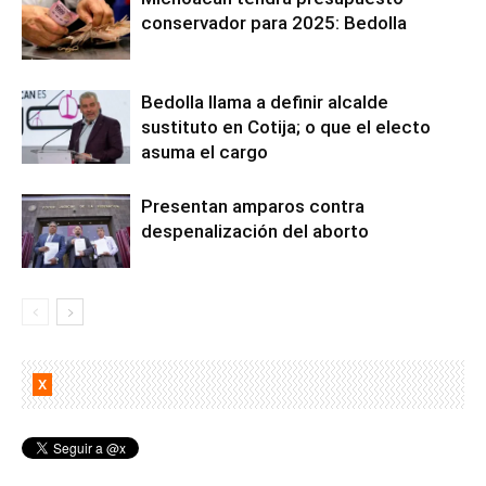
conservador para 2025: Bedolla
Bedolla llama a definir alcalde
sustituto en Cotija; o que el electo
asuma el cargo
Presentan amparos contra
despenalización del aborto
X