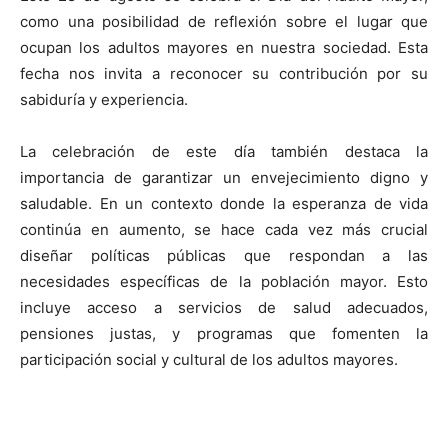
como una posibilidad de reflexión sobre el lugar que
ocupan los adultos mayores en nuestra sociedad. Esta
fecha nos invita a reconocer su contribución por su
sabiduría y experiencia.
La celebración de este día también destaca la
importancia de garantizar un envejecimiento digno y
saludable. En un contexto donde la esperanza de vida
continúa en aumento, se hace cada vez más crucial
diseñar políticas públicas que respondan a las
necesidades específicas de la población mayor. Esto
incluye acceso a servicios de salud adecuados,
pensiones justas, y programas que fomenten la
participación social y cultural de los adultos mayores.