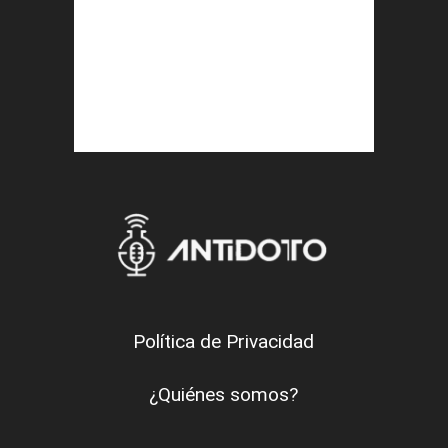
Política de Privacidad
¿Quiénes somos?