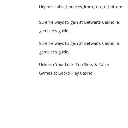
Unpredictable_bounces_from_top_to_bottom_thro
Surefire ways to gain at Betwarts Casino: a
gambler's guide.
Surefire ways to gain at Betwarts Casino: a
gambler's guide.
Unleash Your Luck: Top Slots & Table
Games at Gecko Play Casino