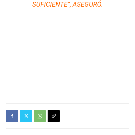
SUFICIENTE”, ASEGURÓ.