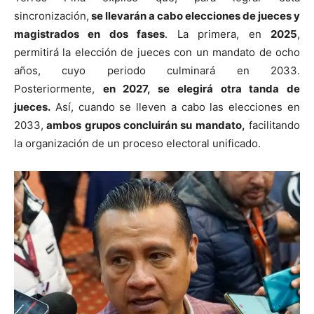
sincronización,
se llevarán a cabo elecciones de jueces y
magistrados en dos fases
. La primera, en
2025
,
permitirá la elección de jueces con un mandato de ocho
años, cuyo periodo culminará en 2033.
Posteriormente,
en 2027, se elegirá otra tanda de
jueces.
Así, cuando se lleven a cabo las elecciones en
2033,
ambos grupos concluirán su mandato,
facilitando
la organización de un proceso electoral unificado.