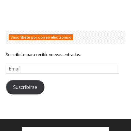
Suscríbete por correo electrónico
Suscribete para recibir nuevas entradas.
Email
Suscribirse