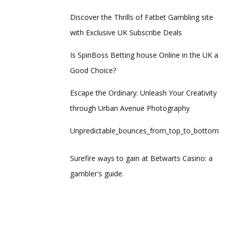
Discover the Thrills of Fatbet Gambling site
with Exclusive UK Subscribe Deals
Is SpinBoss Betting house Online in the UK a
Good Choice?
Escape the Ordinary: Unleash Your Creativity
through Urban Avenue Photography
Unpredictable_bounces_from_top_to_bottom_thro
Surefire ways to gain at Betwarts Casino: a
gambler's guide.