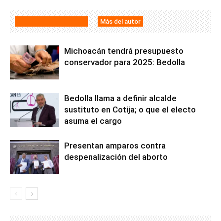
Artículos relacionados
Más del autor
Michoacán tendrá presupuesto
conservador para 2025: Bedolla
Bedolla llama a definir alcalde
sustituto en Cotija; o que el electo
asuma el cargo
Presentan amparos contra
despenalización del aborto