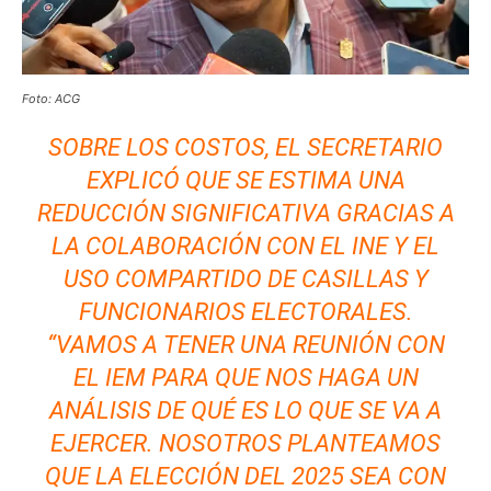
Foto: ACG
SOBRE LOS COSTOS, EL SECRETARIO
EXPLICÓ QUE SE ESTIMA UNA
REDUCCIÓN SIGNIFICATIVA GRACIAS A
LA COLABORACIÓN CON EL INE Y EL
USO COMPARTIDO DE CASILLAS Y
FUNCIONARIOS ELECTORALES.
“VAMOS A TENER UNA REUNIÓN CON
EL IEM PARA QUE NOS HAGA UN
ANÁLISIS DE QUÉ ES LO QUE SE VA A
EJERCER. NOSOTROS PLANTEAMOS
QUE LA ELECCIÓN DEL 2025 SEA CON