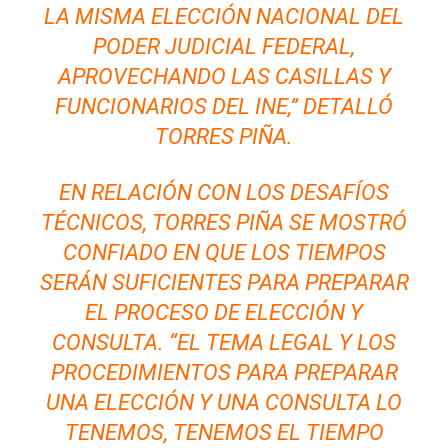
LA MISMA ELECCIÓN NACIONAL DEL
PODER JUDICIAL FEDERAL,
APROVECHANDO LAS CASILLAS Y
FUNCIONARIOS DEL INE,” DETALLÓ
TORRES PIÑA.
EN RELACIÓN CON LOS DESAFÍOS
TÉCNICOS, TORRES PIÑA SE MOSTRÓ
CONFIADO EN QUE LOS TIEMPOS
SERÁN SUFICIENTES PARA PREPARAR
EL PROCESO DE ELECCIÓN Y
CONSULTA. “EL TEMA LEGAL Y LOS
PROCEDIMIENTOS PARA PREPARAR
UNA ELECCIÓN Y UNA CONSULTA LO
TENEMOS, TENEMOS EL TIEMPO