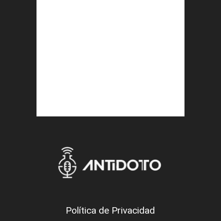
Política de Privacidad