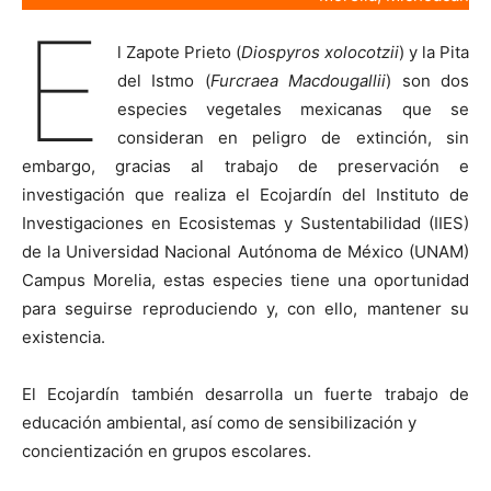
E
l Zapote Prieto (
Diospyros xolocotzii
) y la Pita
del Istmo (
Furcraea Macdougallii
) son dos
especies vegetales mexicanas que se
consideran en peligro de extinción, sin
embargo, gracias al trabajo de preservación e
investigación que realiza el Ecojardín del Instituto de
Investigaciones en Ecosistemas y Sustentabilidad (IIES)
de la Universidad Nacional Autónoma de México (UNAM)
Campus Morelia, estas especies tiene una oportunidad
para seguirse reproduciendo y, con ello, mantener su
existencia.
El Ecojardín también desarrolla un fuerte trabajo de
educación ambiental, así como de sensibilización y
concientización en grupos escolares.