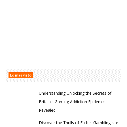
Lo más visto
Understanding Unlocking the Secrets of
Britain's Gaming Addiction Epidemic
Revealed
Discover the Thrills of Fatbet Gambling site