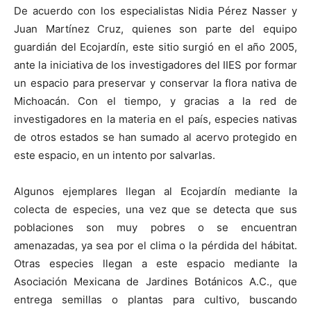
De acuerdo con los especialistas Nidia Pérez Nasser y
Juan Martínez Cruz, quienes son parte del equipo
guardián del Ecojardín, este sitio surgió en el año 2005,
ante la iniciativa de los investigadores del IIES por formar
un espacio para preservar y conservar la flora nativa de
Michoacán. Con el tiempo, y gracias a la red de
investigadores en la materia en el país, especies nativas
de otros estados se han sumado al acervo protegido en
este espacio, en un intento por salvarlas.
Algunos ejemplares llegan al Ecojardín mediante la
colecta de especies, una vez que se detecta que sus
poblaciones son muy pobres o se encuentran
amenazadas, ya sea por el clima o la pérdida del hábitat.
Otras especies llegan a este espacio mediante la
Asociación Mexicana de Jardines Botánicos A.C., que
entrega semillas o plantas para cultivo, buscando