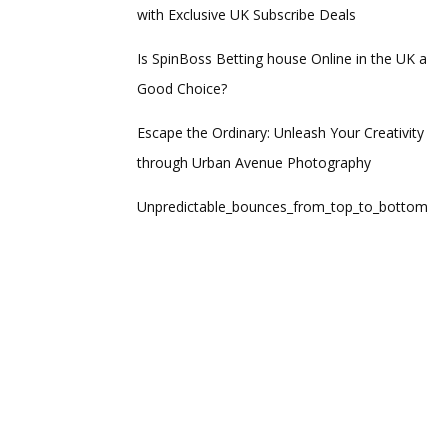
with Exclusive UK Subscribe Deals
Is SpinBoss Betting house Online in the UK a
Good Choice?
Escape the Ordinary: Unleash Your Creativity
through Urban Avenue Photography
Unpredictable_bounces_from_top_to_bottom_thro