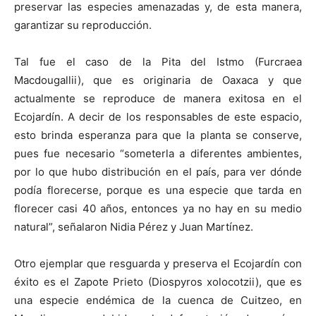
preservar las especies amenazadas y, de esta manera,
garantizar su reproducción.
Tal fue el caso de la Pita del Istmo (Furcraea
Macdougallii), que es originaria de Oaxaca y que
actualmente se reproduce de manera exitosa en el
Ecojardín. A decir de los responsables de este espacio,
esto brinda esperanza para que la planta se conserve,
pues fue necesario “someterla a diferentes ambientes,
por lo que hubo distribución en el país, para ver dónde
podía florecerse, porque es una especie que tarda en
florecer casi 40 años, entonces ya no hay en su medio
natural”, señalaron Nidia Pérez y Juan Martínez.
Otro ejemplar que resguarda y preserva el Ecojardín con
éxito es el Zapote Prieto (Diospyros xolocotzii), que es
una especie endémica de la cuenca de Cuitzeo, en