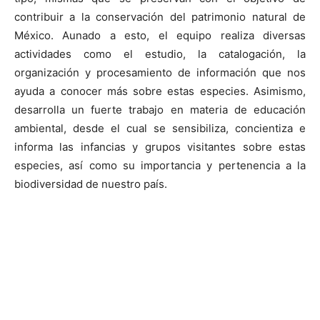
contribuir a la conservación del patrimonio natural de
México. Aunado a esto, el equipo realiza diversas
actividades como el estudio, la catalogación, la
organización y procesamiento de información que nos
ayuda a conocer más sobre estas especies. Asimismo,
desarrolla un fuerte trabajo en materia de educación
ambiental, desde el cual se sensibiliza, concientiza e
informa las infancias y grupos visitantes sobre estas
especies, así como su importancia y pertenencia a la
biodiversidad de nuestro país.