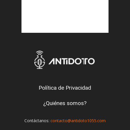
Política de Privacidad
¿Quiénes somos?
Contáctanos:
contacto@antidoto1055.com