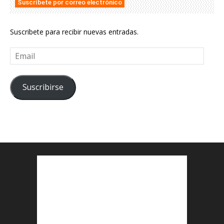
Suscríbete por correo electrónico
Suscribete para recibir nuevas entradas.
Email
Suscribirse