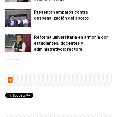
Presentan amparos contra
despenalización del aborto
Reforma universitaria en armonía con
estudiantes, docentes y
administrativos: rectora
X