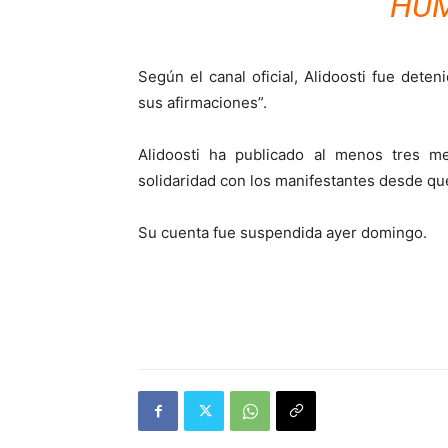
HUM
Según el canal oficial, Alidoosti fue det
sus afirmaciones”.
Alidoosti ha publicado al menos tres 
solidaridad con los manifestantes desde que
Su cuenta fue suspendida ayer domingo.