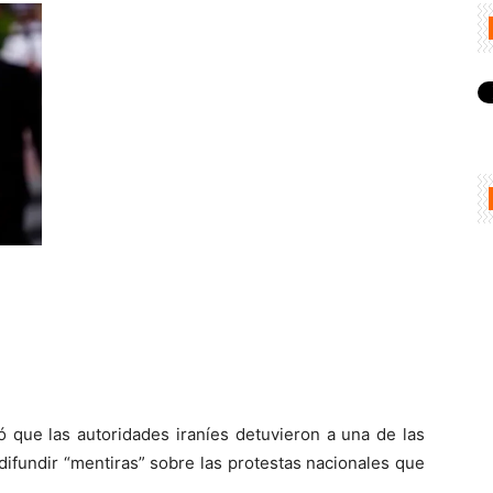
ó que las autoridades iraníes detuvieron a una de las
difundir “mentiras” sobre las protestas nacionales que