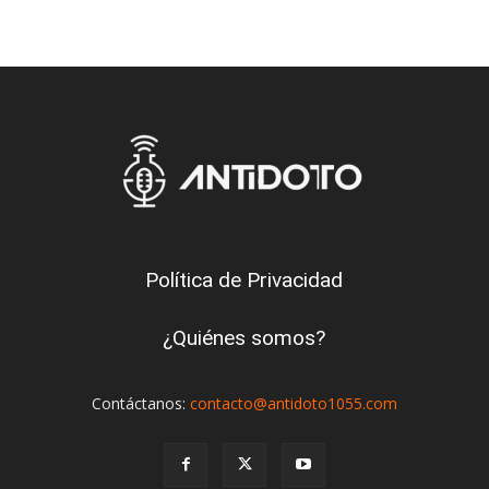
Política de Privacidad
¿Quiénes somos?
Contáctanos:
contacto@antidoto1055.com