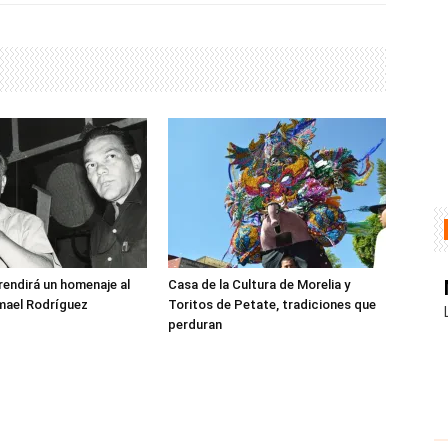
rendirá un homenaje al
Casa de la Cultura de Morelia y
mael Rodríguez
Toritos de Petate, tradiciones que
perduran