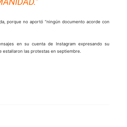
ANIDAD.”
enida, porque no aportó “ningún documento acorde con
mensajes en su cuenta de Instagram expresando su
 estallaron las protestas en septiembre.