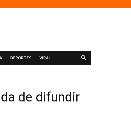
A
DEPORTES
VIRAL
da de difundir