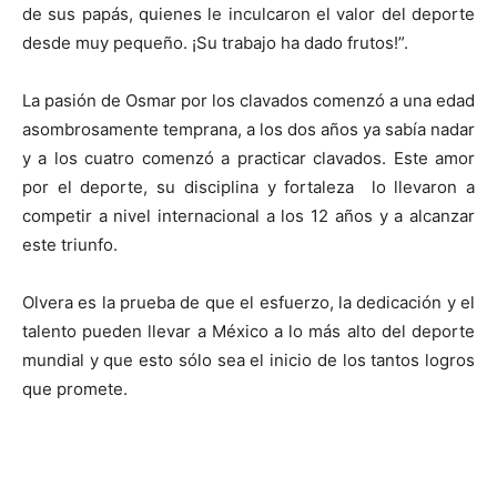
de sus papás, quienes le inculcaron el valor del deporte
desde muy pequeño. ¡Su trabajo ha dado frutos!”.
La pasión de Osmar por los clavados comenzó a una edad
asombrosamente temprana, a los dos años ya sabía nadar
y a los cuatro comenzó a practicar clavados. Este amor
por el deporte, su disciplina y fortaleza lo llevaron a
competir a nivel internacional a los 12 años y a alcanzar
este triunfo.
Olvera es la prueba de que el esfuerzo, la dedicación y el
talento pueden llevar a México a lo más alto del deporte
mundial y que esto sólo sea el inicio de los tantos logros
que promete.