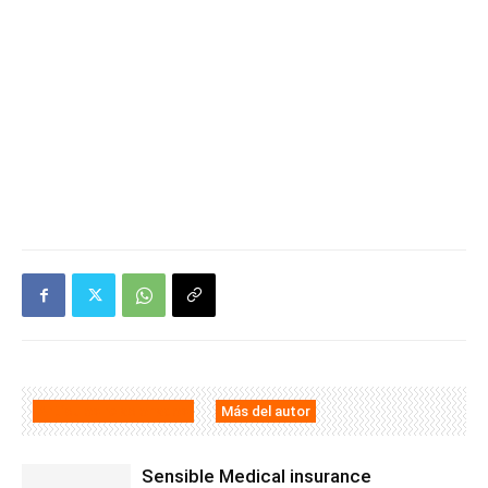
Artículos relacionados
Más del autor
Sensible Medical insurance