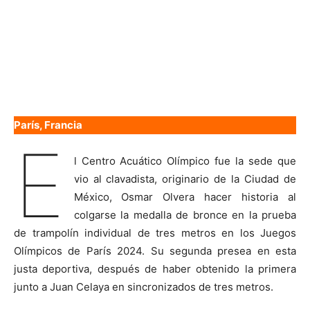
París, Francia
E
l Centro Acuático Olímpico fue la sede que
vio al clavadista, originario de la Ciudad de
México, Osmar Olvera hacer historia al
colgarse la medalla de bronce en la prueba
de trampolín individual de tres metros en los Juegos
Olímpicos de París 2024. Su segunda presea en esta
justa deportiva, después de haber obtenido la primera
junto a Juan Celaya en sincronizados de tres metros.