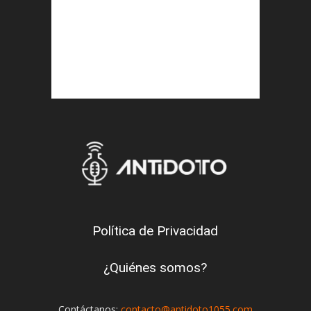
Política de Privacidad
¿Quiénes somos?
Contáctanos:
contacto@antidoto1055.com