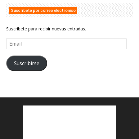
Suscríbete por correo electrónico
Suscribete para recibir nuevas entradas.
Email
Suscribirse