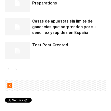
Preparations
Casas de apuestas sin límite de
ganancias que sorprenden por su
sencillez y rapidez en España
Test Post Created
X