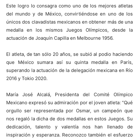
Este logro lo consagra como uno de los mejores atletas
del mundo y de México, convirtiéndose en uno de los
únicos dos clavadistas mexicanos en obtener más de una
medalla en los mismos Juegos Olímpicos, desde la
actuación de Joaquín Capilla en Melbourne 1956.
El atleta, de tan sólo 20 años, se subió al podio haciendo
que México sumara así su quinta medalla en París,
superando la actuación de la delegación mexicana en Río
2016 y Tokio 2020.
María José Alcalá, Presidenta del Comité Olímpico
Mexicano expresó su admiración por el joven atleta: “Qué
orgullo ser representada por Osmar, un campeón que
nos regaló la dicha de dos medallas en estos Juegos. Su
dedicación, talento y valentía nos han llenado de
inspiración y esperanza. Reconozco también el esfuerzo