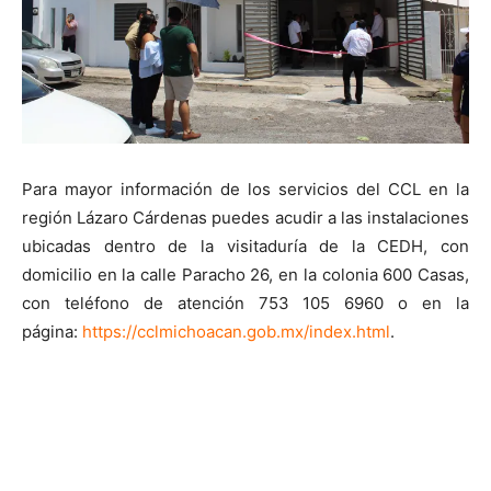
Para mayor información de los servicios del CCL en la
región Lázaro Cárdenas puedes acudir a las instalaciones
ubicadas dentro de la visitaduría de la CEDH, con
domicilio en la calle Paracho 26, en la colonia 600 Casas,
con teléfono de atención 753 105 6960 o en la
página:
https://cclmichoacan.gob.mx/index.html
.