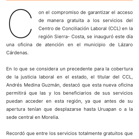
C
on el compromiso de garantizar el acceso
de manera gratuita a los servicios del
Centro de Conciliación Laboral (CCL) en la
región Sierra- Costa, se inauguró este día
una oficina de atención en el municipio de Lázaro
Cárdenas.
En lo que se considera un precedente para la cobertura
de la justicia laboral en el estado, el titular del CCL,
Andrés Medina Guzmán, destacó que esta nueva oficina
permitirá que las y los beneficiarios de sus servicios
puedan acceder en esta región, ya que antes de su
apertura tenían que desplazarse hasta Uruapan o a la
sede central en Morelia.
Recordó que entre los servicios totalmente gratuitos que