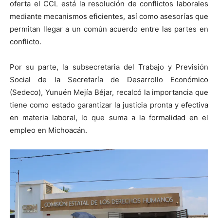
oferta el CCL está la resolución de conflictos laborales
mediante mecanismos eficientes, así como asesorías que
permitan llegar a un común acuerdo entre las partes en
conflicto.
Por su parte, la subsecretaria del Trabajo y Previsión
Social de la Secretaría de Desarrollo Económico
(Sedeco), Yunuén Mejía Béjar, recalcó la importancia que
tiene como estado garantizar la justicia pronta y efectiva
en materia laboral, lo que suma a la formalidad en el
empleo en Michoacán.