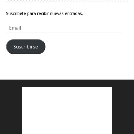
Suscribete para recibir nuevas entradas.
Email
Suscribirse