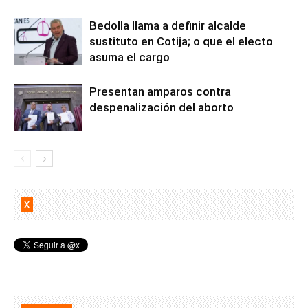
Bedolla llama a definir alcalde
sustituto en Cotija; o que el electo
asuma el cargo
Presentan amparos contra
despenalización del aborto
X