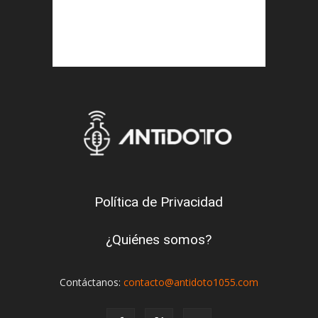
Política de Privacidad
¿Quiénes somos?
Contáctanos:
contacto@antidoto1055.com