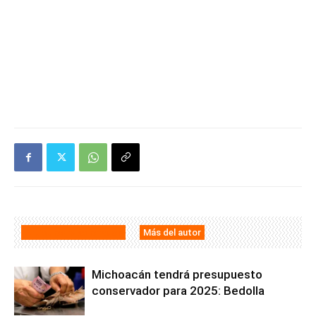
Artículos relacionados
Más del autor
Michoacán tendrá presupuesto
conservador para 2025: Bedolla