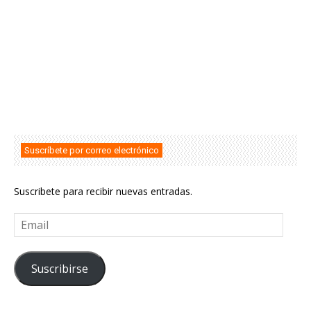
Suscríbete por correo electrónico
Suscribete para recibir nuevas entradas.
Email
Suscribirse