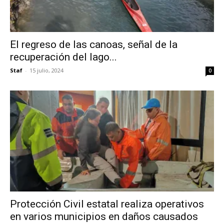
El regreso de las canoas, señal de la
recuperación del lago...
Staf
-
15 julio, 2024
0
Protección Civil estatal realiza operativos
en varios municipios en daños causados ​​