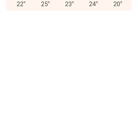
22
°
25
°
23
°
24
°
20
°