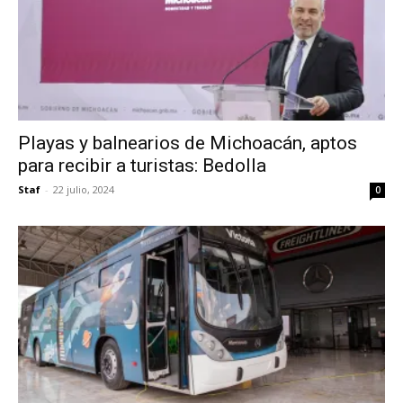
Playas y balnearios de Michoacán, aptos
para recibir a turistas: Bedolla
Staf
-
22 julio, 2024
0