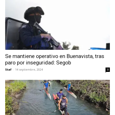
Se mantiene operativo en Buenavista, tras
paro por inseguridad: Segob
Staf
-
14 septiembre, 2024
0