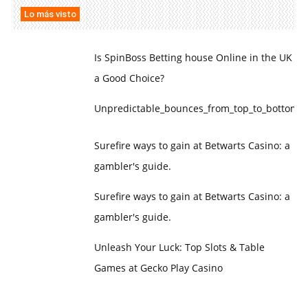
Lo más visto
Is SpinBoss Betting house Online in the UK
a Good Choice?
Unpredictable_bounces_from_top_to_bottom_th
Surefire ways to gain at Betwarts Casino: a
gambler's guide.
Surefire ways to gain at Betwarts Casino: a
gambler's guide.
Unleash Your Luck: Top Slots & Table
Games at Gecko Play Casino