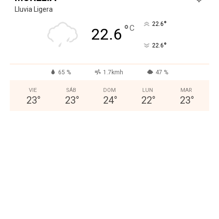
Lluvia Ligera
°
22.6
°
C
22.6
°
22.6
65 %
1.7kmh
47 %
VIE
SÁB
DOM
LUN
MAR
23
°
23
°
24
°
22
°
23
°