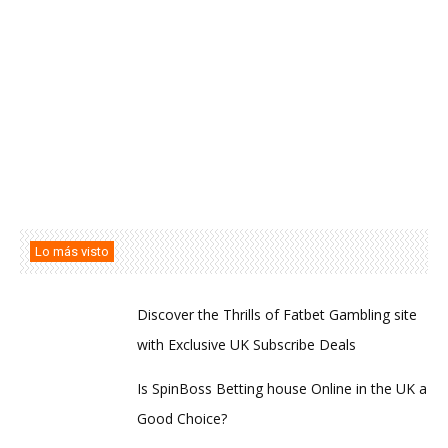
Lo más visto
Discover the Thrills of Fatbet Gambling site
with Exclusive UK Subscribe Deals
Is SpinBoss Betting house Online in the UK a
Good Choice?